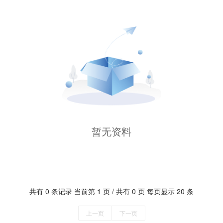
暂无资料
共有 0 条记录 当前第 1 页 / 共有 0 页 每页显示 20 条
上一页
下一页