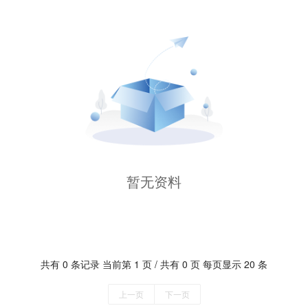
暂无资料
共有 0 条记录 当前第 1 页 / 共有 0 页 每页显示 20 条
上一页
下一页