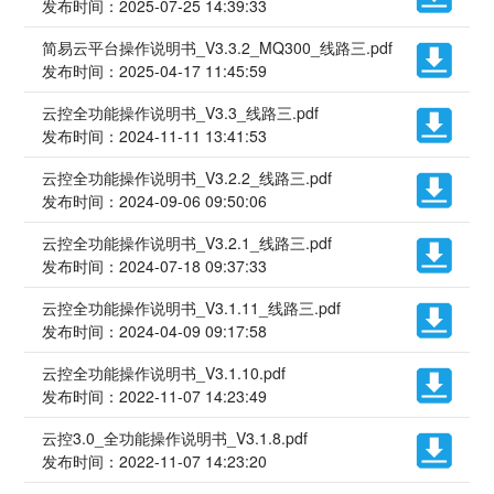
发布时间：2025-07-25 14:39:33
简易云平台操作说明书_V3.3.2_MQ300_线路三.pdf
发布时间：2025-04-17 11:45:59
云控全功能操作说明书_V3.3_线路三.pdf
发布时间：2024-11-11 13:41:53
云控全功能操作说明书_V3.2.2_线路三.pdf
发布时间：2024-09-06 09:50:06
云控全功能操作说明书_V3.2.1_线路三.pdf
发布时间：2024-07-18 09:37:33
云控全功能操作说明书_V3.1.11_线路三.pdf
发布时间：2024-04-09 09:17:58
云控全功能操作说明书_V3.1.10.pdf
发布时间：2022-11-07 14:23:49
云控3.0_全功能操作说明书_V3.1.8.pdf
发布时间：2022-11-07 14:23:20