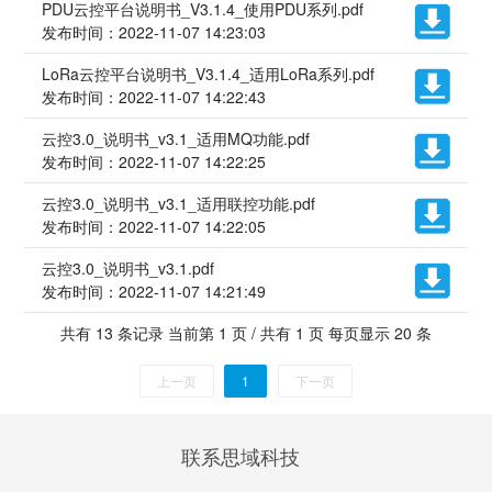
PDU云控平台说明书_V3.1.4_使用PDU系列.pdf
发布时间：2022-11-07 14:23:03
LoRa云控平台说明书_V3.1.4_适用LoRa系列.pdf
发布时间：2022-11-07 14:22:43
云控3.0_说明书_v3.1_适用MQ功能.pdf
发布时间：2022-11-07 14:22:25
云控3.0_说明书_v3.1_适用联控功能.pdf
发布时间：2022-11-07 14:22:05
云控3.0_说明书_v3.1.pdf
发布时间：2022-11-07 14:21:49
共有 13 条记录 当前第 1 页 / 共有 1 页 每页显示 20 条
上一页
1
下一页
联系思域科技