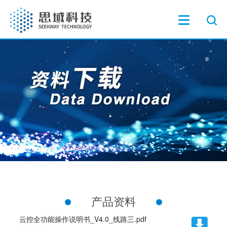
产品资料
云控全功能操作说明书_V4.0_线路三.pdf