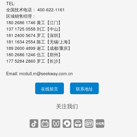
TEL:
全国技术电话： 400-622-1161
区域销售经理：
180 2686 1746 黄工【江门】
137 1725 0558 刘工【中山】
181 2400 5674 罗工【深圳】
181 1634 2554 陈工【无锡/上海】
189 2600 4899 谢工【成都/重庆】
180 2686 1246 伍工【郑州】
177 5284 2860 罗工【长沙】
Email:
mcdull.m@seekway.com.cn
在线留言
联系地址
关注我们