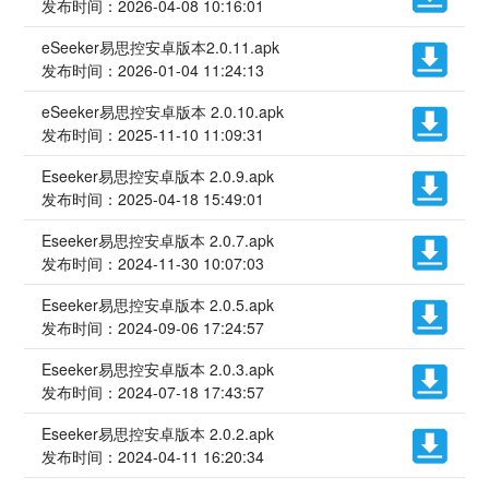
发布时间：2026-04-08 10:16:01
eSeeker易思控安卓版本2.0.11.apk
发布时间：2026-01-04 11:24:13
eSeeker易思控安卓版本 2.0.10.apk
发布时间：2025-11-10 11:09:31
Eseeker易思控安卓版本 2.0.9.apk
发布时间：2025-04-18 15:49:01
Eseeker易思控安卓版本 2.0.7.apk
发布时间：2024-11-30 10:07:03
Eseeker易思控安卓版本 2.0.5.apk
发布时间：2024-09-06 17:24:57
Eseeker易思控安卓版本 2.0.3.apk
发布时间：2024-07-18 17:43:57
Eseeker易思控安卓版本 2.0.2.apk
发布时间：2024-04-11 16:20:34