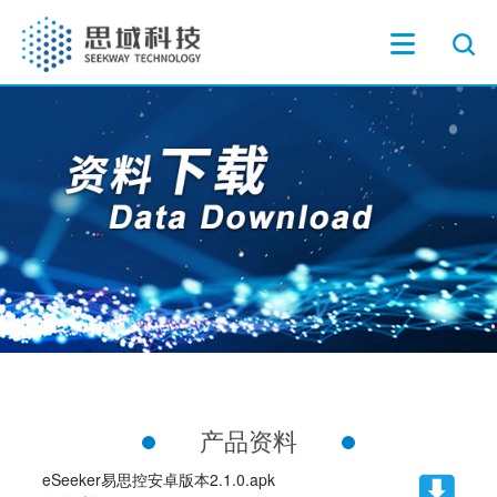
产品资料
eSeeker易思控安卓版本2.1.0.apk