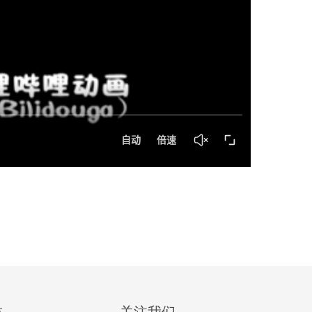
技
关注我们