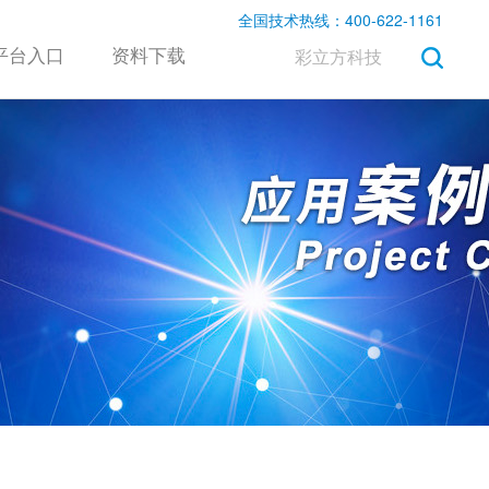
全国技术热线：400-622-1161
平台入口
资料下载
彩立方科技