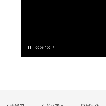
关于我们
方案及产品
应用案例