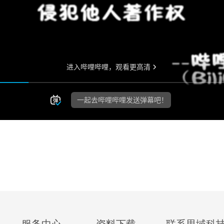
服务中心
资料下载
联系思域科