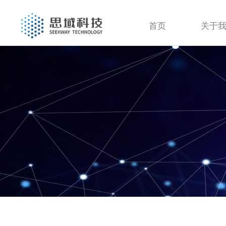
首页
关于