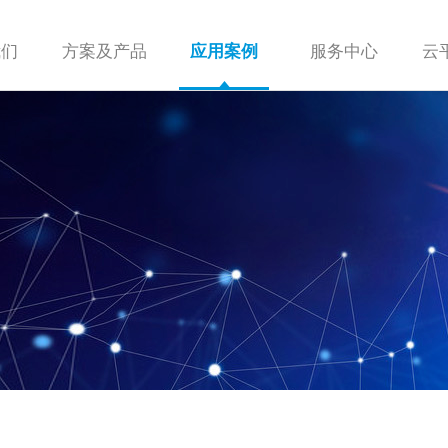
我们
方案及产品
服务中心
云
应用案例