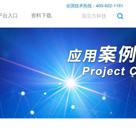
全国技术热线：400-622-1161
平台入口
资料下载
彩立方科技