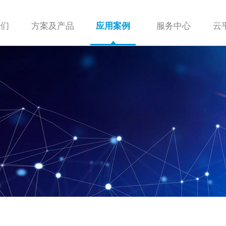
我们
方案及产品
服务中心
云
应用案例