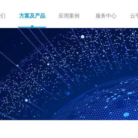
我们
应用案例
服务中心
云
方案及产品