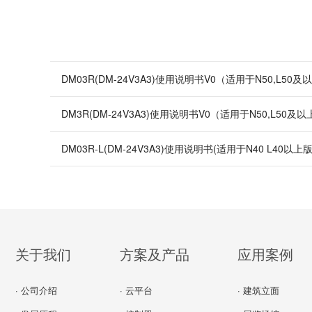
DM03R(DM-24V3A3)使用说明书V0（适用于N50,L50
DM3R(DM-24V3A3)使用说明书V0（适用于N50,L50及以
DM03R-L(DM-24V3A3)使用说明书(适用于N40 L40以上版
关于我们
方案及产品
应用案例
· 公司介绍
· 云平台
· 建筑立面