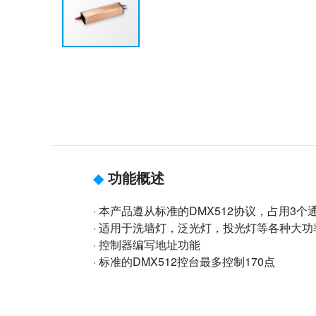
◆
功能概述
· 本产品遵从标准的DMX512协议，占用3
· 适用于洗墙灯，泛光灯，投光灯等各种大功
· 控制器编写地址功能
· 标准的DMX512控台最多控制170点