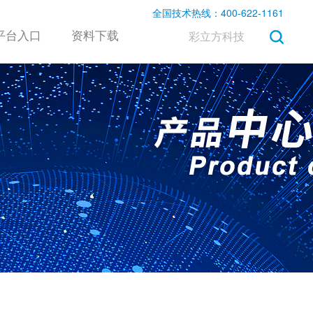
全国技术热线：400-622-1161
平台入口
资料下载
彩立方科技