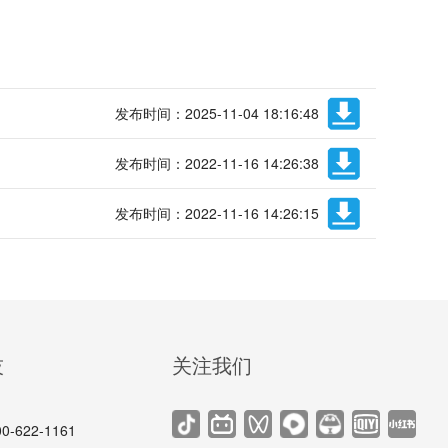
发布时间：2025-11-04 18:16:48
发布时间：2022-11-16 14:26:38
发布时间：2022-11-16 14:26:15
技
关注我们
622-1161