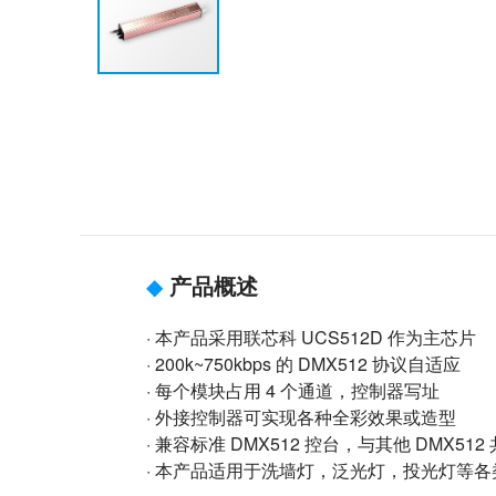
◆
产品概述
· 本产品采用联芯科 UCS512D 作为主芯片
· 200k~750kbps 的 DMX512 协议自适应
· 每个模块占用 4 个通道，控制器写址
· 外接控制器可实现各种全彩效果或造型
· 兼容标准 DMX512 控台，与其他 DMX512
· 本产品适用于洗墙灯，泛光灯，投光灯等