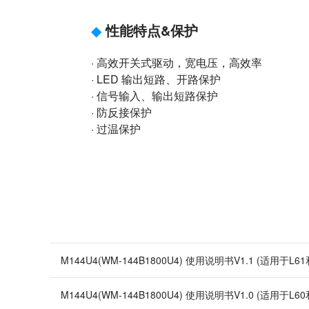
◆
性能特点&保护
· 高效开关式驱动，宽电压，高效率
· LED 输出短路、开路保护
· 信号输入、输出短路保护
· 防反接保护
· 过温保护
M144U4(WM-144B1800U4) 使用说明书V1.1 (适用于L
M144U4(WM-144B1800U4) 使用说明书V1.0 (适用于L6