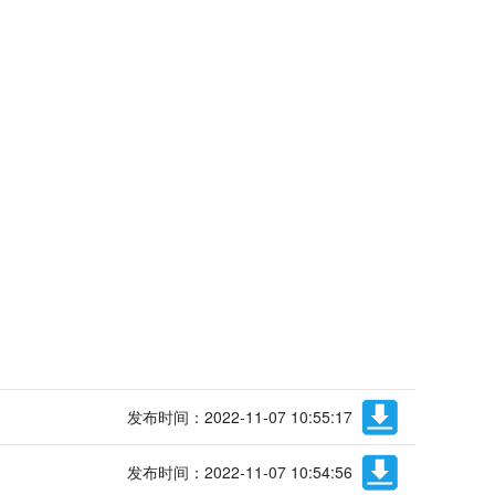
发布时间：2022-11-07 10:55:17
发布时间：2022-11-07 10:54:56