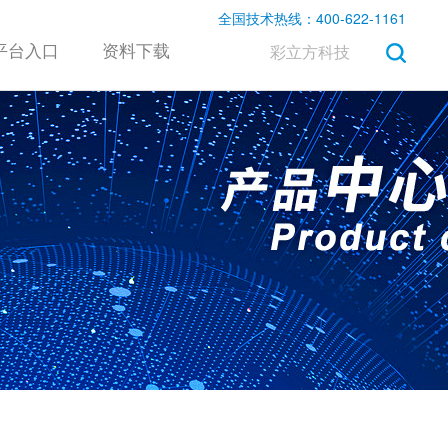
全国技术热线：400-622-1161
平台入口
资料下载
彩立方科技