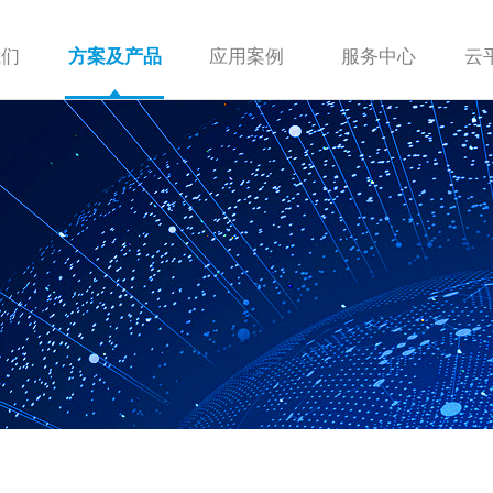
我们
应用案例
服务中心
云
方案及产品