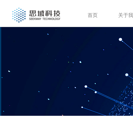
首页
关于