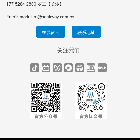
177 5284 2860 罗工【长沙】
Email:
mcdull.m@seekway.com.cn
在线留言
联系地址
关注我们