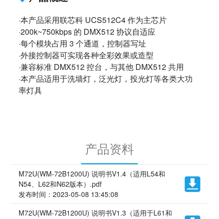
·本产品采用联芯科 UCS512C4 作为主芯片
·200k~750kbps 的 DMX512 协议自适应
·每个模块占用 3 个通道，控制器写址
·外接控制器可实现各种全彩效果或造型
·兼容标准 DMX512 控台，与其他 DMX512 共用
·本产品适用于洗墙灯，泛光灯，投光灯等各类大功
率灯具
产品资料
M72U(WM-72B1200U) 说明书V1.4（适用L54和
N54、L62和N62版本）.pdf
发布时间：2023-05-08 13:45:08
M72U(WM-72B1200U) 说明书V1.3（适用于L61和