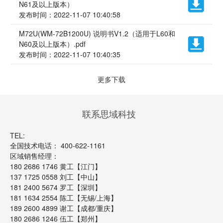
N61及以上版本）
发布时间：2022-11-07 10:40:58
M72U(WM-72B1200U) 说明书V1.2（适用于L60和
N60及以上版本）.pdf
发布时间：2022-11-07 10:40:35
更多下载
联系思域科技
TEL:
全国技术电话： 400-622-1161
区域销售经理：
180 2686 1746 黄工【江门】
137 1725 0558 刘工【中山】
181 2400 5674 罗工【深圳】
181 1634 2554 陈工【无锡/上海】
189 2600 4899 谢工【成都/重庆】
180 2686 1246 伍工【郑州】