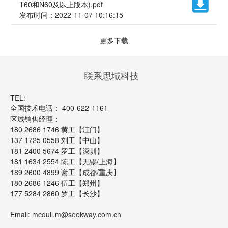
T60和N60及以上版本).pdf
发布时间：2022-11-07 10:16:15
更多下载
联系思域科技
TEL:
全国技术电话： 400-622-1161
区域销售经理：
180 2686 1746 黄工【江门】
137 1725 0558 刘工【中山】
181 2400 5674 罗工【深圳】
181 1634 2554 陈工【无锡/上海】
189 2600 4899 谢工【成都/重庆】
180 2686 1246 伍工【郑州】
177 5284 2860 罗工【长沙】
Email:
mcdull.m@seekway.com.cn