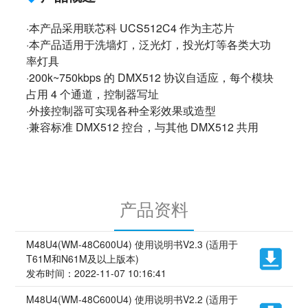
·本产品采用联芯科 UCS512C4 作为主芯片
·本产品适用于洗墙灯，泛光灯，投光灯等各类大功
率灯具
·200k~750kbps 的 DMX512 协议自适应，每个模块
占用 4 个通道，控制器写址
·外接控制器可实现各种全彩效果或造型
·兼容标准 DMX512 控台，与其他 DMX512 共用
产品资料
M48U4(WM-48C600U4) 使用说明书V2.3 (适用于
T61M和N61M及以上版本)
发布时间：2022-11-07 10:16:41
M48U4(WM-48C600U4) 使用说明书V2.2 (适用于