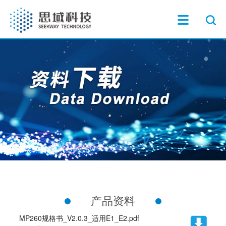
产品资料
MP260规格书_V2.0.3_适用E1_E2.pdf