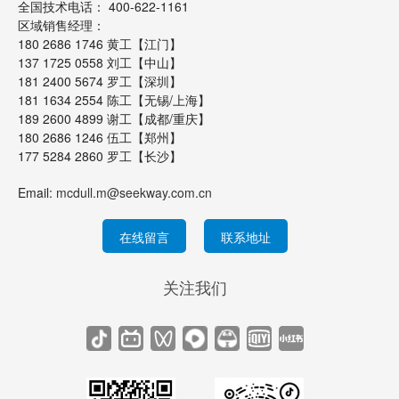
全国技术电话： 400-622-1161
区域销售经理：
180 2686 1746 黄工【江门】
137 1725 0558 刘工【中山】
181 2400 5674 罗工【深圳】
181 1634 2554 陈工【无锡/上海】
189 2600 4899 谢工【成都/重庆】
180 2686 1246 伍工【郑州】
177 5284 2860 罗工【长沙】
Email:
mcdull.m@seekway.com.cn
在线留言
联系地址
关注我们