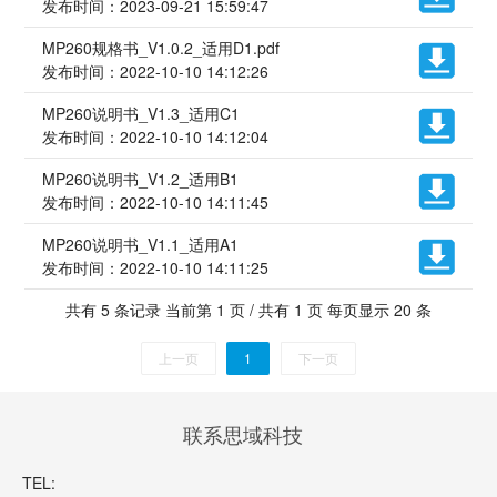
发布时间：2023-09-21 15:59:47
MP260规格书_V1.0.2_适用D1.pdf
发布时间：2022-10-10 14:12:26
MP260说明书_V1.3_适用C1
发布时间：2022-10-10 14:12:04
MP260说明书_V1.2_适用B1
发布时间：2022-10-10 14:11:45
MP260说明书_V1.1_适用A1
发布时间：2022-10-10 14:11:25
共有 5 条记录 当前第 1 页 / 共有 1 页 每页显示 20 条
上一页
1
下一页
联系思域科技
TEL: